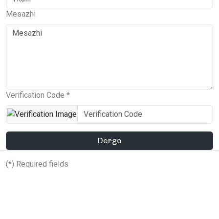
Mesazhi
Verification Code *
Dergo
(*) Required fields